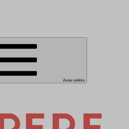
Avaa valikko