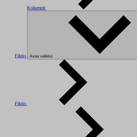
Kolumnit
Fiktio
Avaa valikko
Fiktio