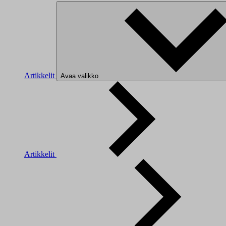
Artikkelit
Avaa valikko
Artikkelit