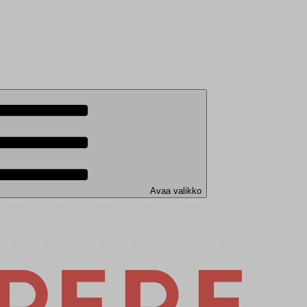
Avaa valikko