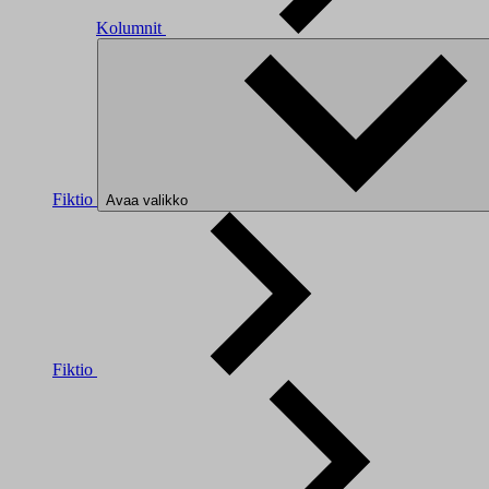
Kolumnit
Fiktio
Avaa valikko
Fiktio