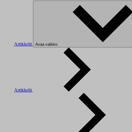
Artikkelit
Avaa valikko
Artikkelit