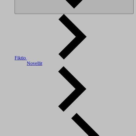
Fiktio
Novellit