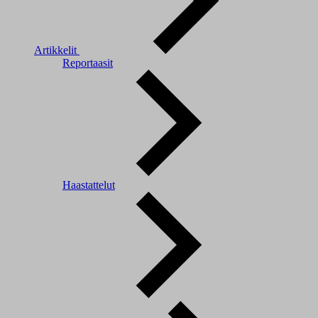
Artikkelit
Reportaasit
Haastattelut