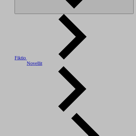
Fiktio
Novellit