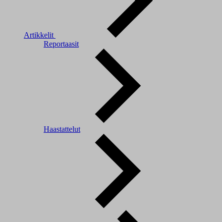
Artikkelit
Reportaasit
Haastattelut