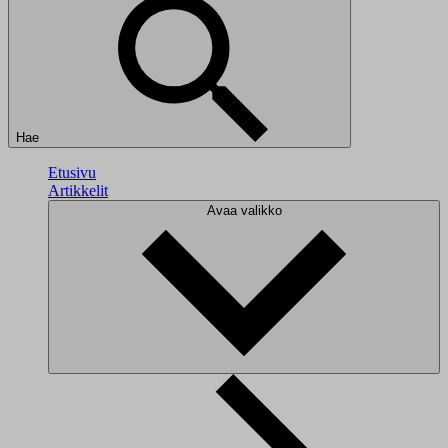
Hae
Etusivu
Artikkelit
Avaa valikko