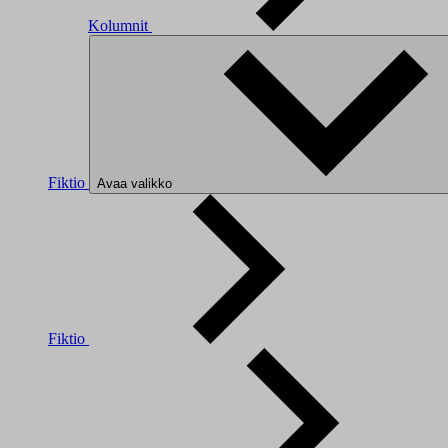
Kolumnit
Fiktio
Avaa valikko
Fiktio