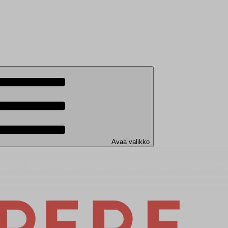
Avaa valikko