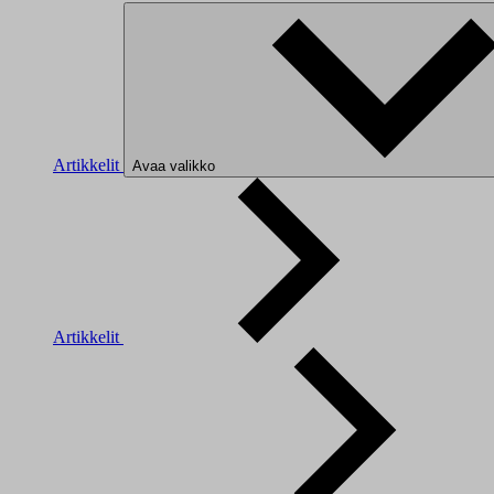
Artikkelit
Avaa valikko
Artikkelit