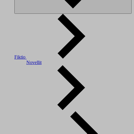
Fiktio
Novellit