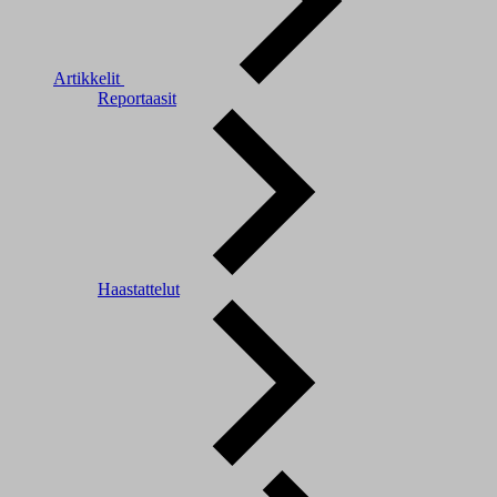
Artikkelit
Reportaasit
Haastattelut