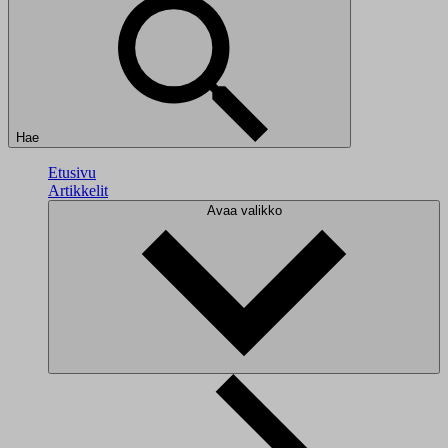
Hae
Etusivu
Artikkelit
Avaa valikko