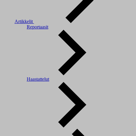
Artikkelit
Reportaasit
Haastattelut