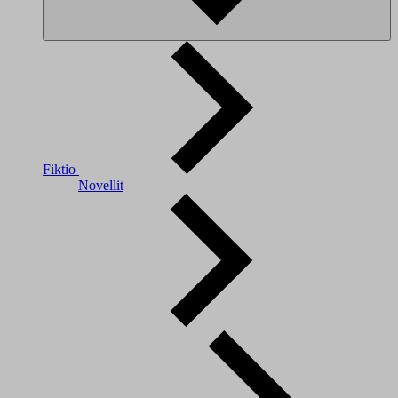
Fiktio
Novellit