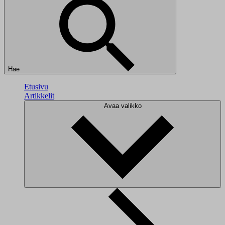
Hae
Etusivu
Artikkelit
Avaa valikko