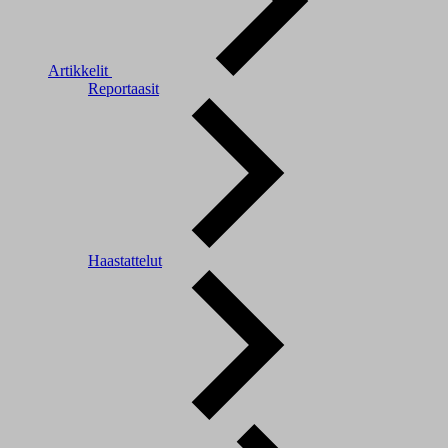
Artikkelit
Reportaasit
Haastattelut