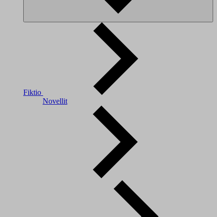
Fiktio
Novellit