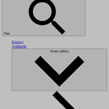
Hae
Etusivu
Artikkelit
Avaa valikko