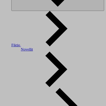
Fiktio
Novellit