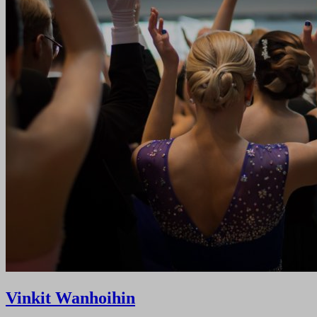
Vinkit Wanhoihin