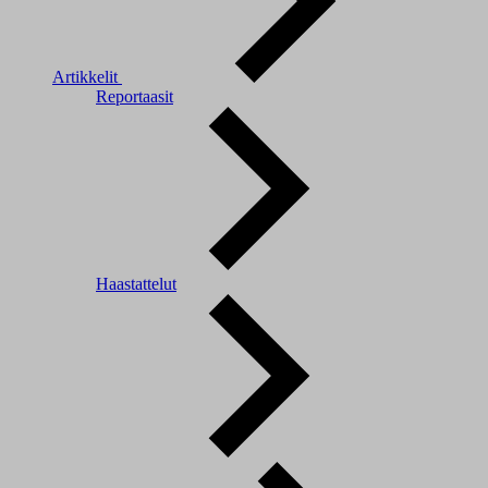
Artikkelit
Reportaasit
Haastattelut