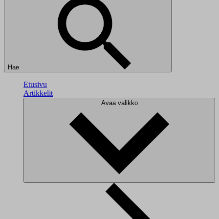
Hae
Etusivu
Artikkelit
Avaa valikko