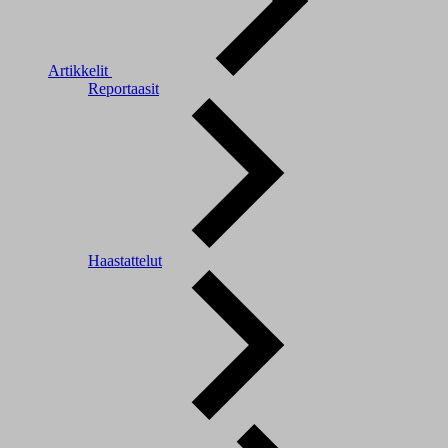
Artikkelit
Reportaasit
Haastattelut