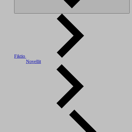
Fiktio
Novellit