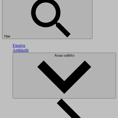
Hae
Etusivu
Artikkelit
Avaa valikko