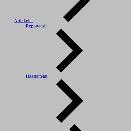
Artikkelit
Reportaasit
Haastattelut