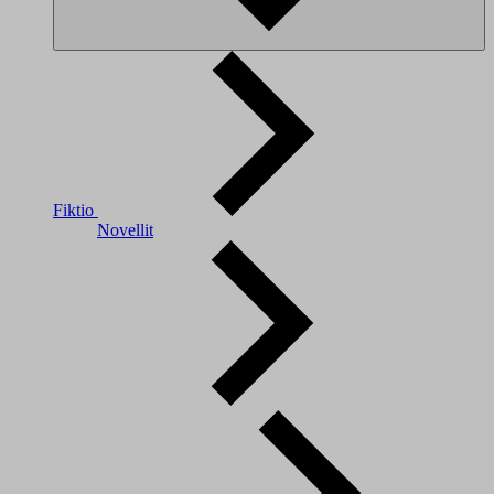
Fiktio
Novellit