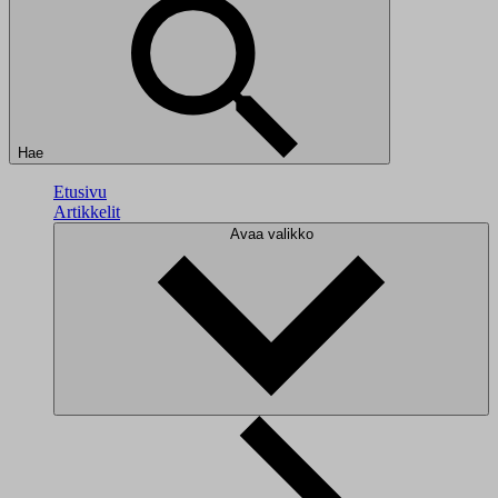
Hae
Etusivu
Artikkelit
Avaa valikko