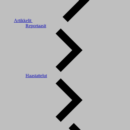
Artikkelit
Reportaasit
Haastattelut