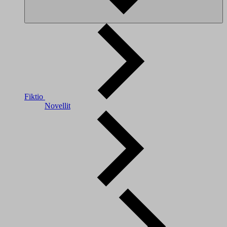
Fiktio
Novellit