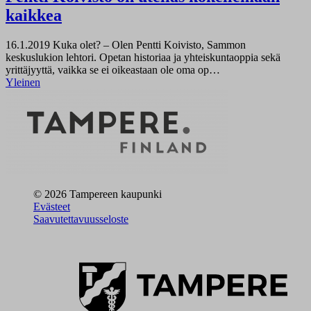
kaikkea
16.1.2019
Kuka olet? – Olen Pentti Koivisto, Sammon
keskuslukion lehtori. Opetan historiaa ja yhteiskuntaoppia sekä
yrittäjyyttä, vaikka se ei oikeastaan ole oma op…
Yleinen
© 2026 Tampereen kaupunki
Evästeet
Saavutettavuusseloste