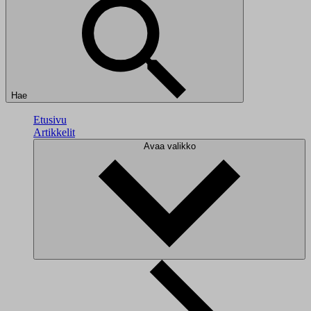
Hae
Etusivu
Artikkelit
Avaa valikko