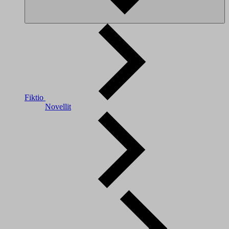
Fiktio
Novellit