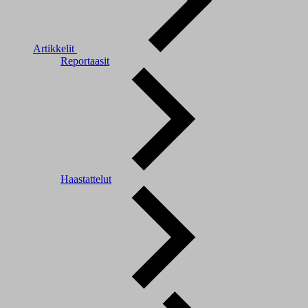
Artikkelit
Reportaasit
Haastattelut