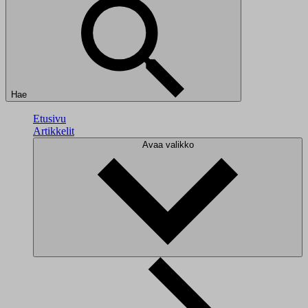
Hae
Etusivu
Artikkelit
Avaa valikko