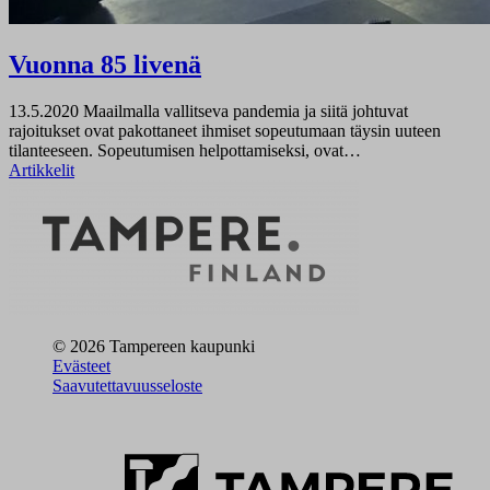
Vuonna 85 livenä
13.5.2020
Maailmalla vallitseva pandemia ja siitä johtuvat
rajoitukset ovat pakottaneet ihmiset sopeutumaan täysin uuteen
tilanteeseen. Sopeutumisen helpottamiseksi, ovat…
Artikkelit
© 2026 Tampereen kaupunki
Evästeet
Saavutettavuusseloste