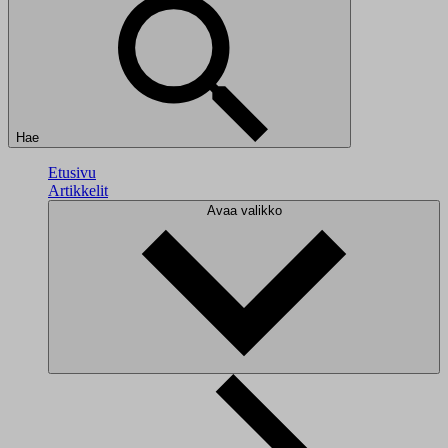
Hae
Etusivu
Artikkelit
Avaa valikko