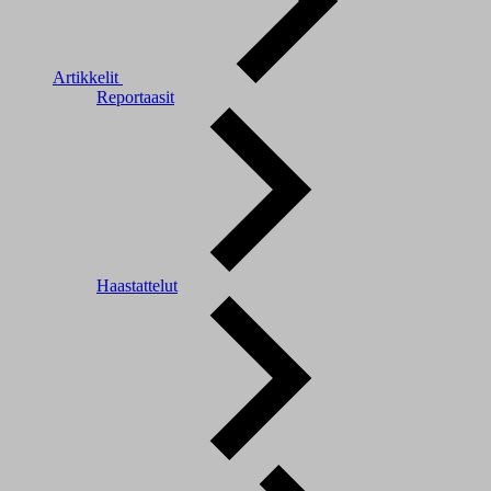
Artikkelit
Reportaasit
Haastattelut