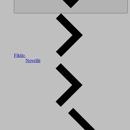
Fiktio
Novellit