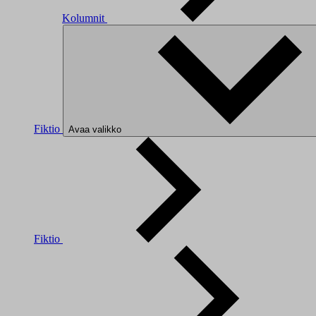
Kolumnit
Fiktio
Avaa valikko
Fiktio