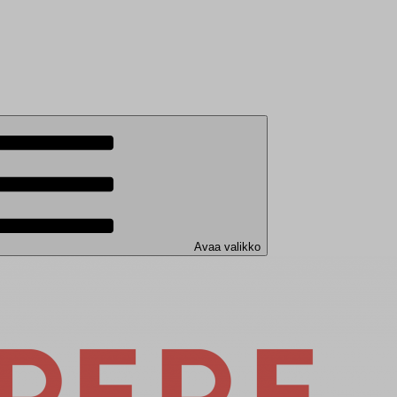
Avaa valikko