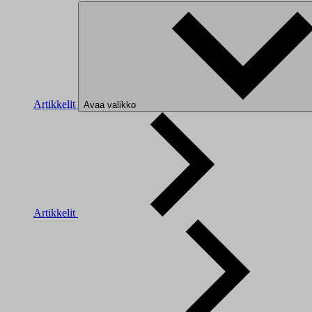
Artikkelit
Avaa valikko
Artikkelit