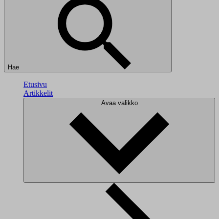
Hae
Etusivu
Artikkelit
Avaa valikko