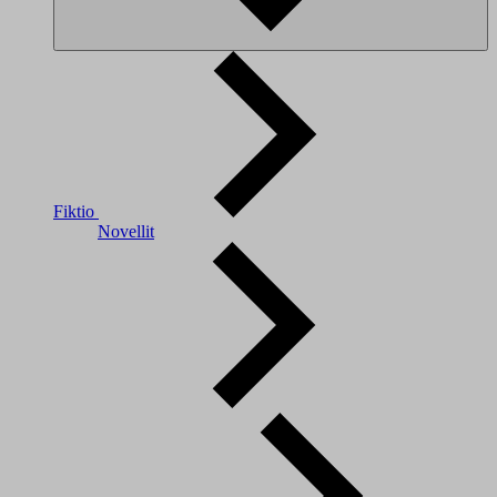
Fiktio
Novellit