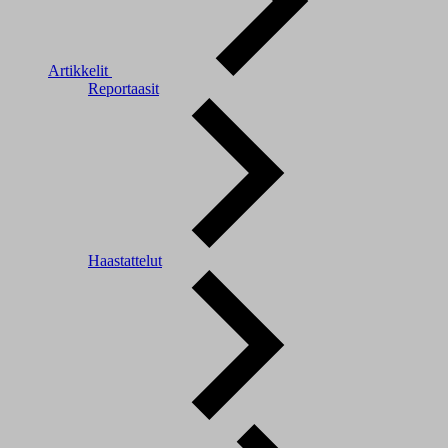
Artikkelit
Reportaasit
Haastattelut