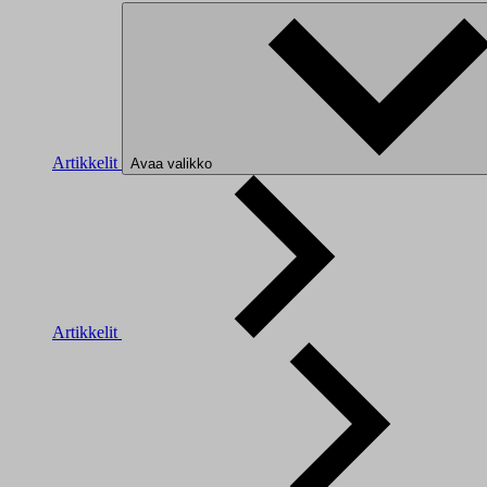
Artikkelit
Avaa valikko
Artikkelit