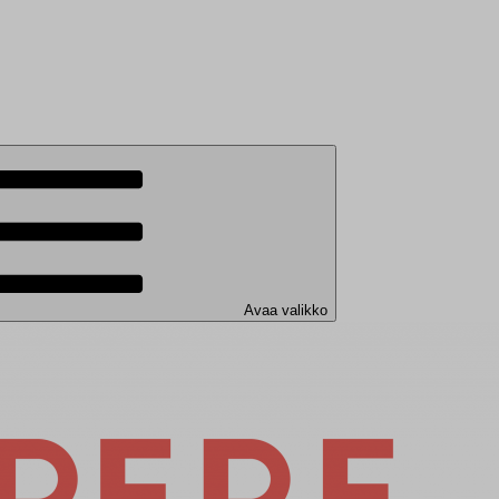
Avaa valikko