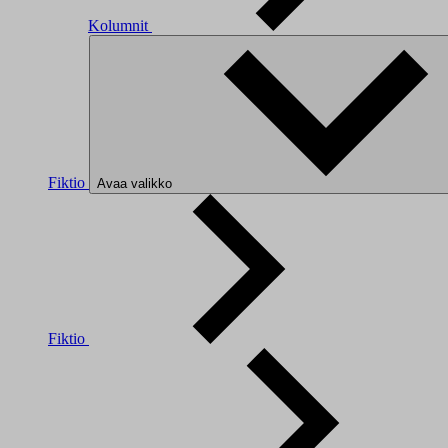
Kolumnit
Fiktio
Avaa valikko
Fiktio