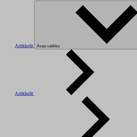
Artikkelit
Avaa valikko
Artikkelit