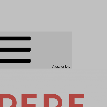
Avaa valikko