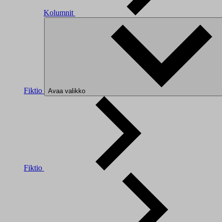
Kolumnit
Fiktio
Avaa valikko
Fiktio