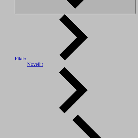
Fiktio
Novellit