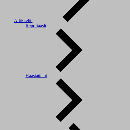
Artikkelit
Reportaasit
Haastattelut