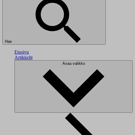
Hae
Etusivu
Artikkelit
Avaa valikko