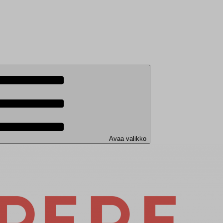
Avaa valikko