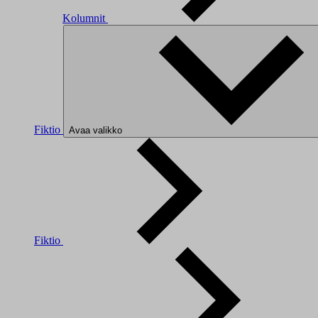
Kolumnit
Fiktio
Avaa valikko
Fiktio