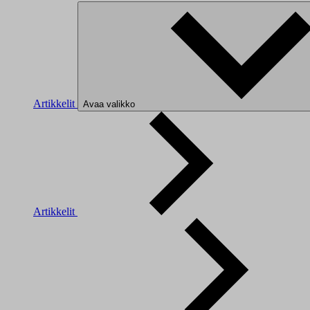
Artikkelit
Avaa valikko
Artikkelit