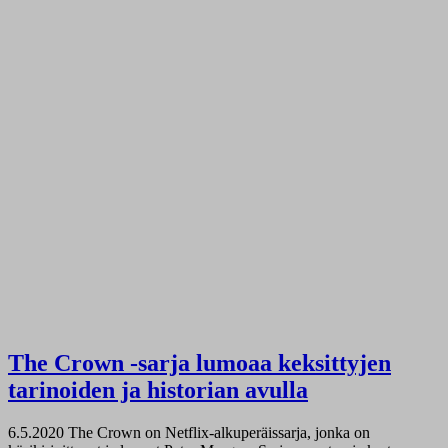
The Crown -sarja lumoaa keksittyjen
tarinoiden ja historian avulla
6.5.2020
The Crown on Netflix-alkuperäissarja, jonka on