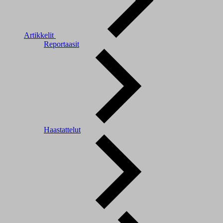
Artikkelit
Reportaasit
Haastattelut