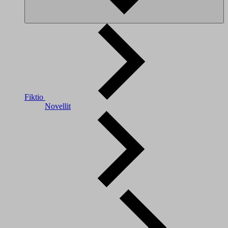
Fiktio
Novellit