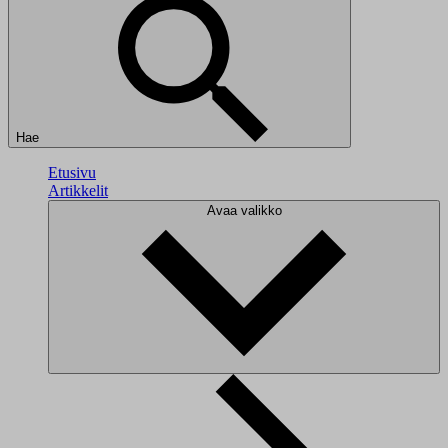
Hae
Etusivu
Artikkelit
Avaa valikko