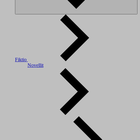
Fiktio
Novellit