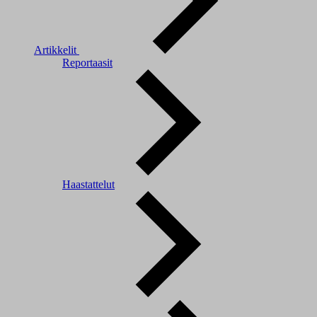
Artikkelit
Reportaasit
Haastattelut