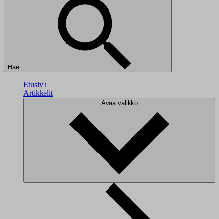
Hae
Etusivu
Artikkelit
Avaa valikko