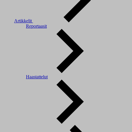
Artikkelit
Reportaasit
Haastattelut