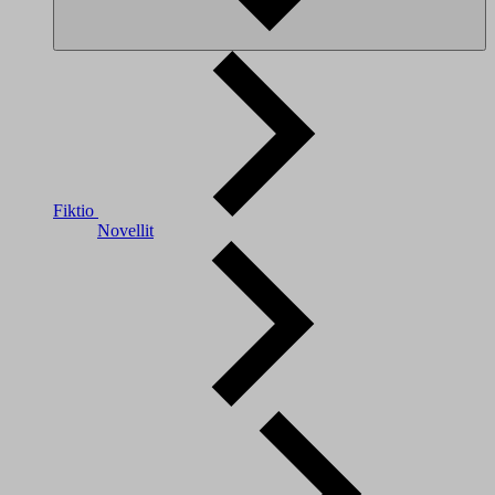
Fiktio
Novellit