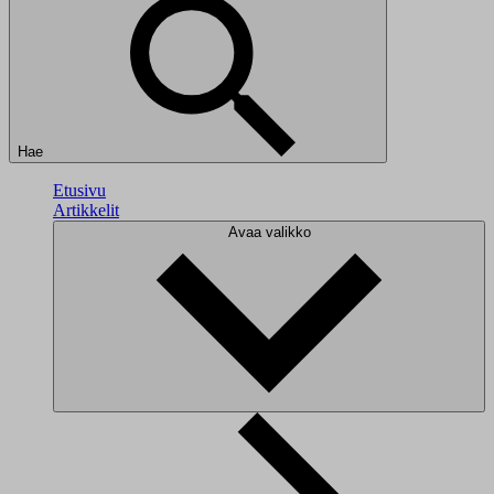
Hae
Etusivu
Artikkelit
Avaa valikko