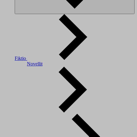
Fiktio
Novellit