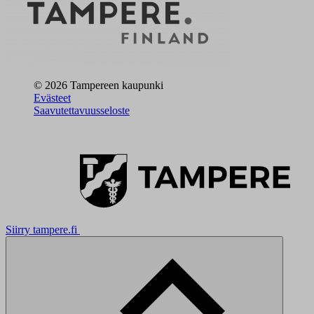
© 2026 Tampereen kaupunki
Evästeet
Saavutettavuusseloste
Siirry tampere.fi