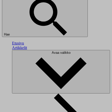
Hae
Etusivu
Artikkelit
Avaa valikko