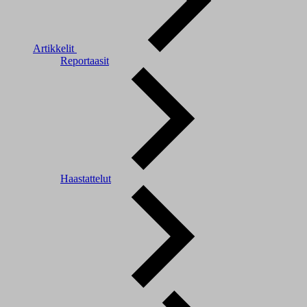
Artikkelit
Reportaasit
Haastattelut