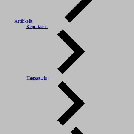
Artikkelit
Reportaasit
Haastattelut