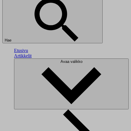
Hae
Etusivu
Artikkelit
Avaa valikko