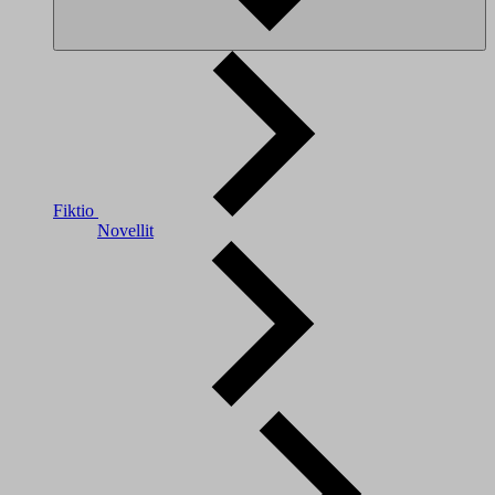
Fiktio
Novellit