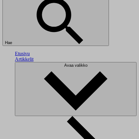
Hae
Etusivu
Artikkelit
Avaa valikko