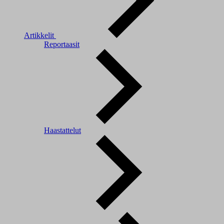
Artikkelit
Reportaasit
Haastattelut