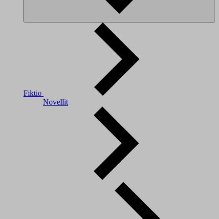
Fiktio
Novellit