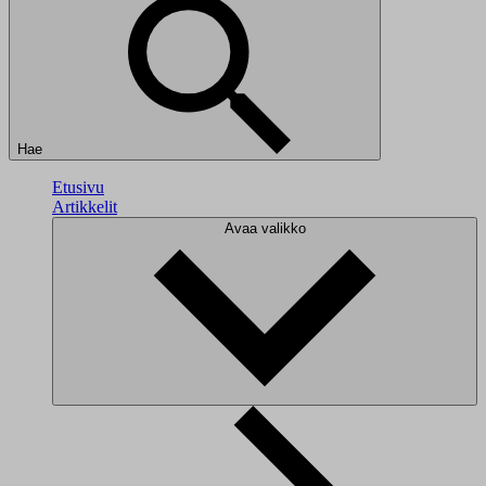
Hae
Etusivu
Artikkelit
Avaa valikko