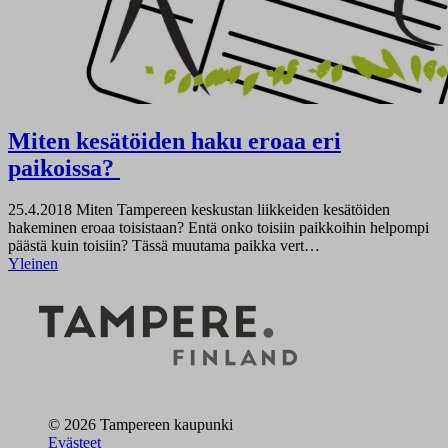
Miten kesätöiden haku eroaa eri
paikoissa?
25.4.2018
Miten Tampereen keskustan liikkeiden kesätöiden
hakeminen eroaa toisistaan? Entä onko toisiin paikkoihin helpompi
päästä kuin toisiin? Tässä muutama paikka vert…
Yleinen
© 2026 Tampereen kaupunki
Evästeet