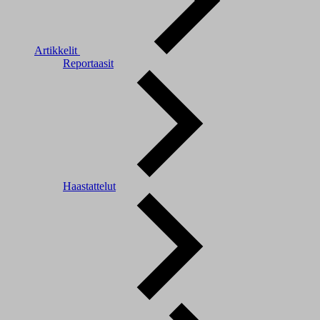
Artikkelit
Reportaasit
Haastattelut