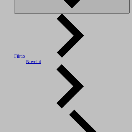
Fiktio
Novellit