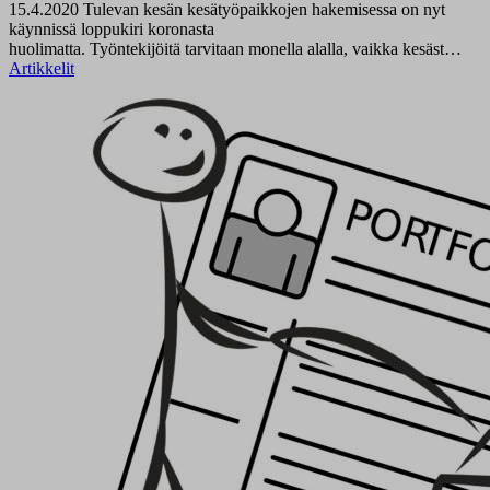
15.4.2020
Tulevan kesän kesätyöpaikkojen hakemisessa on nyt
käynnissä loppukiri koronasta
huolimatta. Työntekijöitä tarvitaan monella alalla, vaikka kesäst…
Artikkelit