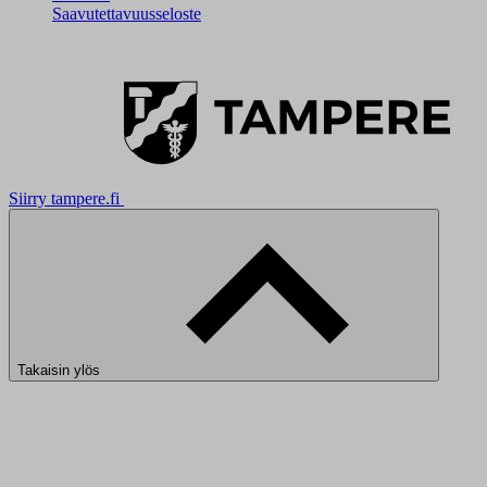
Saavutettavuusseloste
Siirry tampere.fi
Takaisin ylös