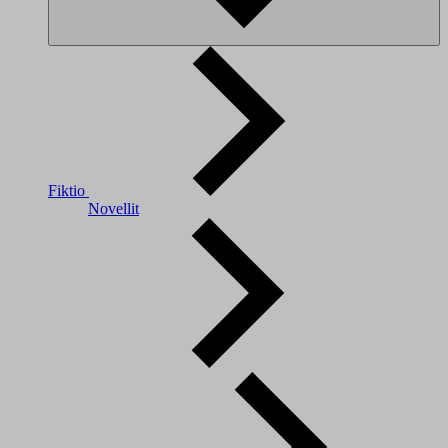
Fiktio
Novellit