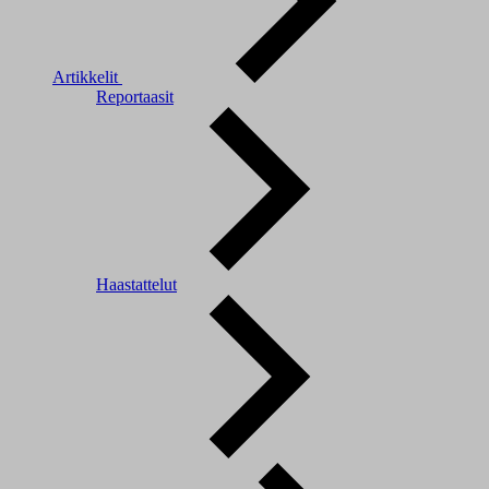
Artikkelit
Reportaasit
Haastattelut