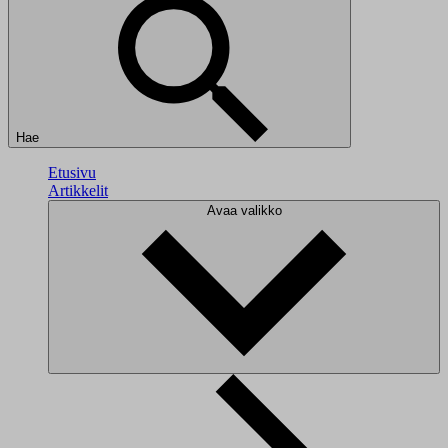
Hae
Etusivu
Artikkelit
Avaa valikko