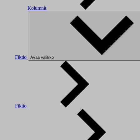
Kolumnit
Fiktio
Avaa valikko
Fiktio