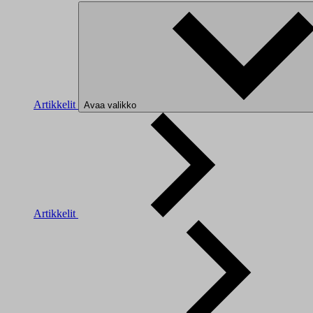
Artikkelit
Avaa valikko
Artikkelit