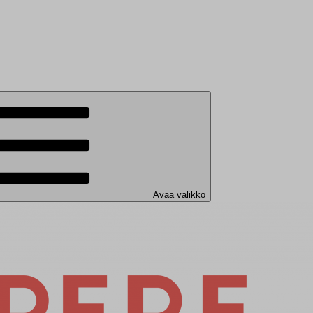
Avaa valikko