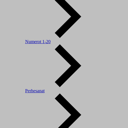
Numerot 1-20
Perhesanat