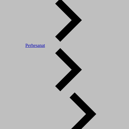
Perhesanat