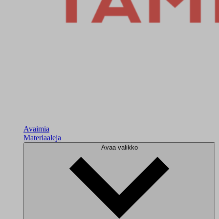
Avaimia
Materiaaleja
Avaa valikko