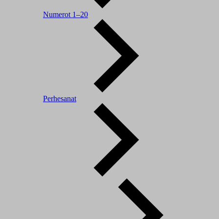
Numerot 1–20
Perhesanat