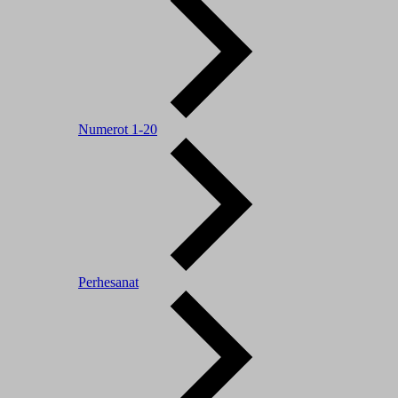
Numerot 1-20
Perhesanat