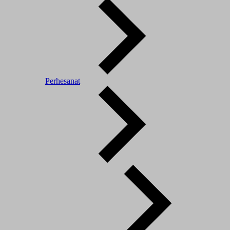
Perhesanat