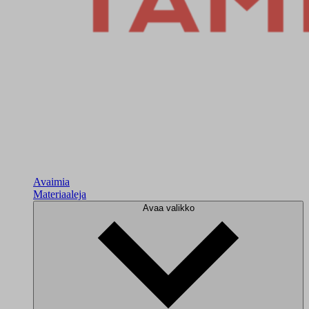
Avaimia
Materiaaleja
Avaa valikko