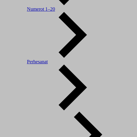
Numerot 1–20
Perhesanat