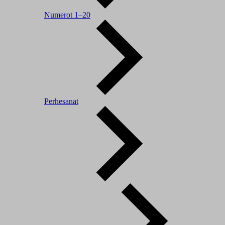
Numerot 1–20
Perhesanat