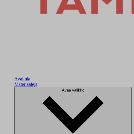
Avaimia
Materiaaleja
Avaa valikko