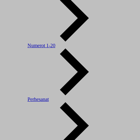
Numerot 1-20
Perhesanat