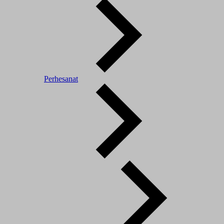
Perhesanat