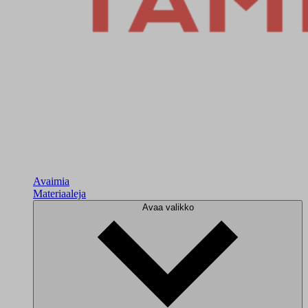
Avaimia
Materiaaleja
Avaa valikko