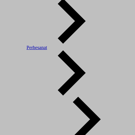
Perhesanat