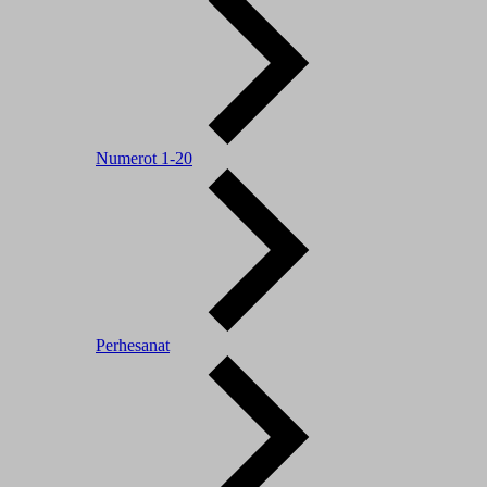
Numerot 1-20
Perhesanat