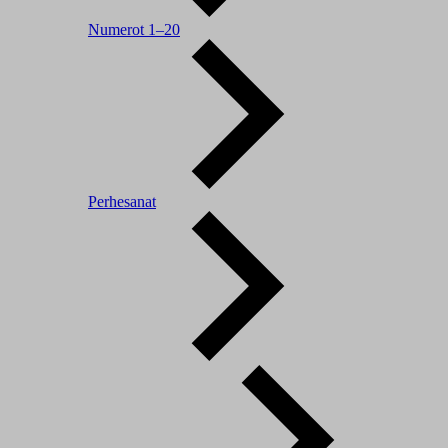
Numerot 1–20
Perhesanat