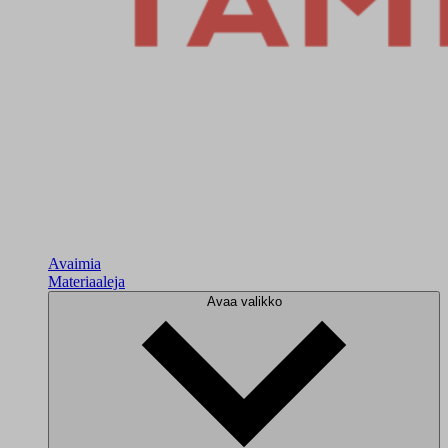
Avaimia
Materiaaleja
Avaa valikko