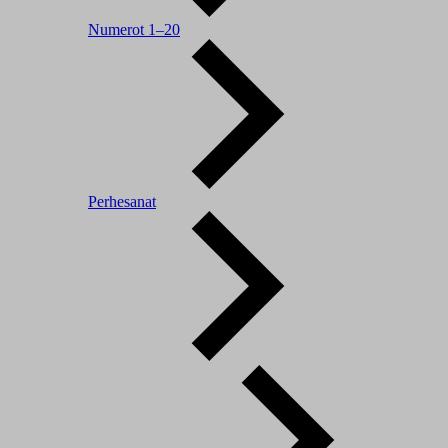
Numerot 1–20
Perhesanat