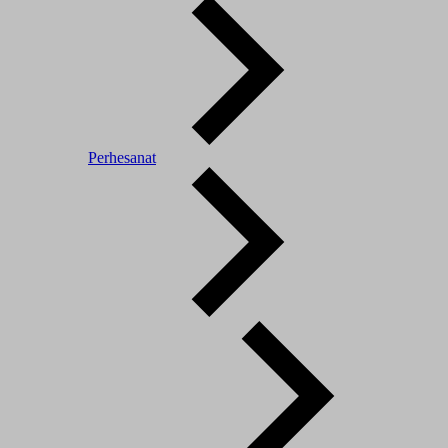
Perhesanat