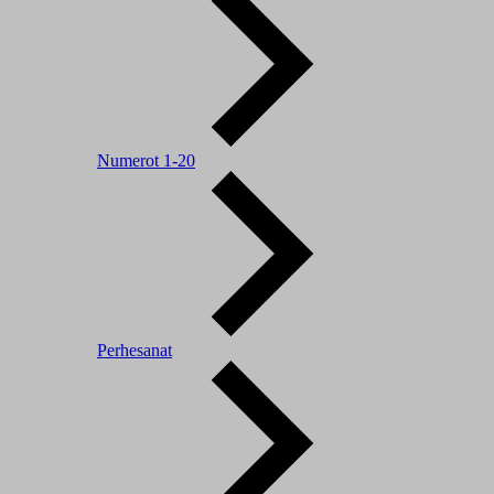
Numerot 1-20
Perhesanat