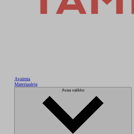
Avaimia
Materiaaleja
Avaa valikko