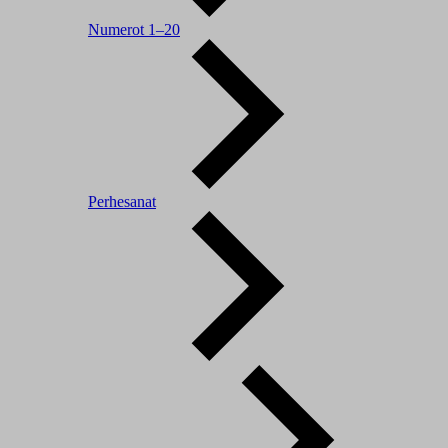
Numerot 1–20
Perhesanat