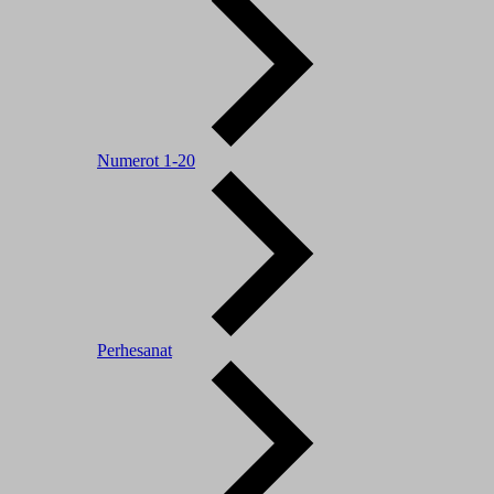
Numerot 1-20
Perhesanat