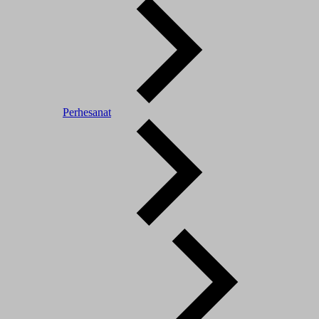
Perhesanat