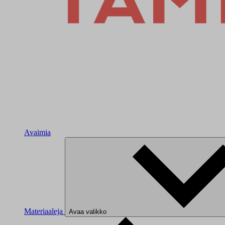
Avaimia
Materiaaleja
Avaa valikko