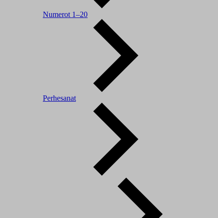
Numerot 1–20
Perhesanat