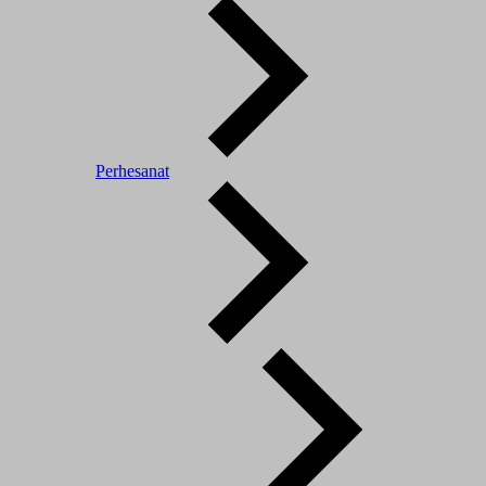
Perhesanat