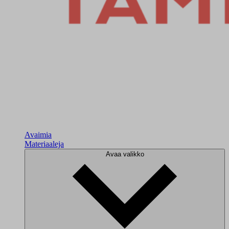
Avaimia
Materiaaleja
Avaa valikko