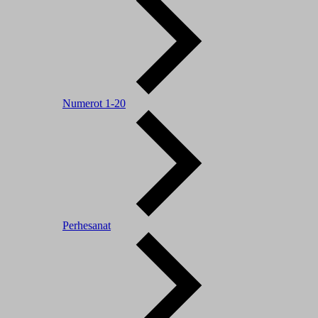
Numerot 1-20
Perhesanat