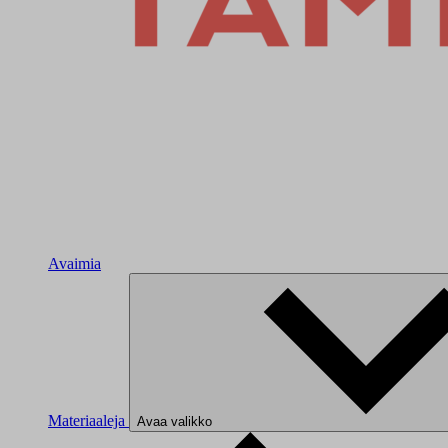
Avaimia
Materiaaleja
Avaa valikko