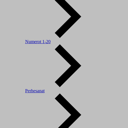
Numerot 1-20
Perhesanat