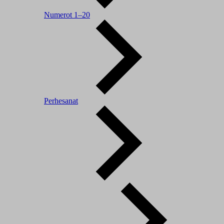
Numerot 1–20
Perhesanat