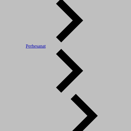
Perhesanat