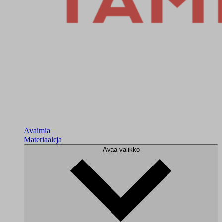
Avaimia
Materiaaleja
Avaa valikko