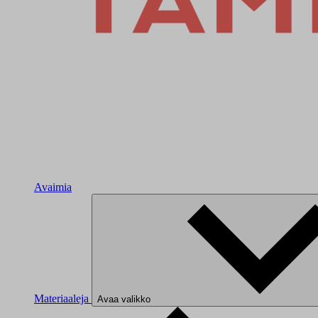
Avaimia
Materiaaleja
Avaa valikko