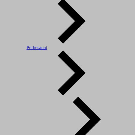
Perhesanat