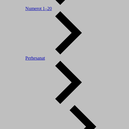
Numerot 1–20
Perhesanat