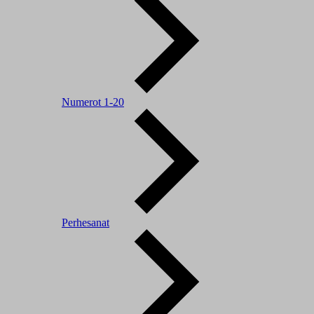
Numerot 1-20
Perhesanat