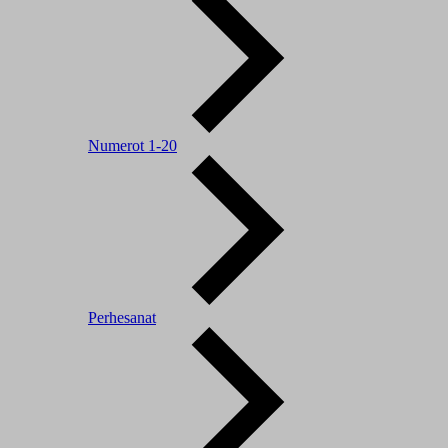
Numerot 1-20
Perhesanat