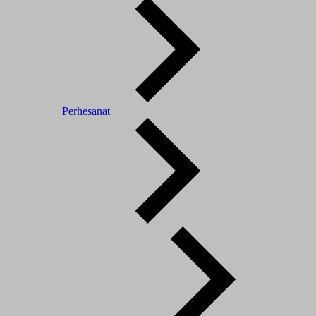
Perhesanat