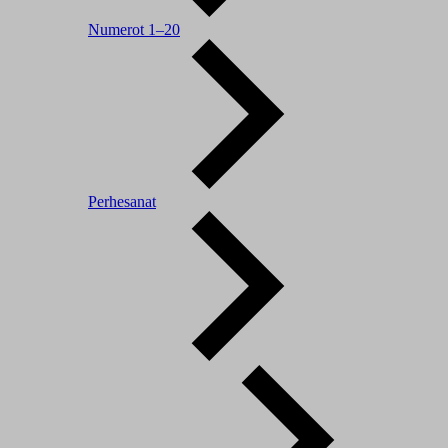
Numerot 1–20
Perhesanat