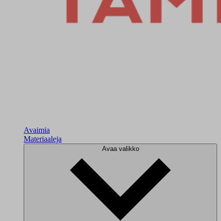
Avaimia
Materiaaleja
Avaa valikko