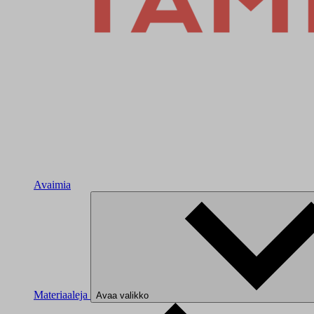
Avaimia
Materiaaleja
Avaa valikko