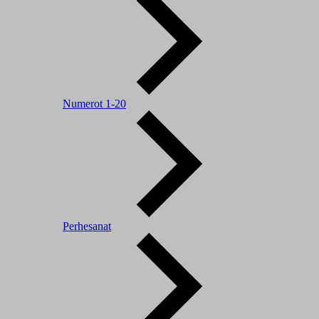
Numerot 1-20
Perhesanat