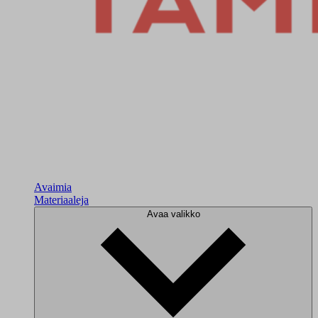
Avaimia
Materiaaleja
Avaa valikko