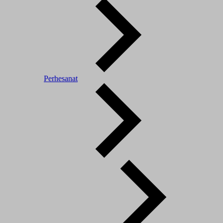
Perhesanat