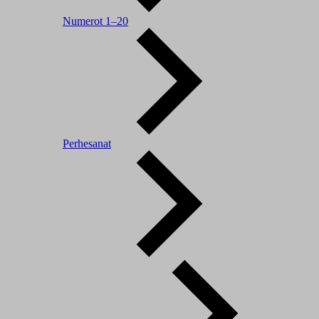
Numerot 1–20
Perhesanat