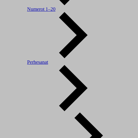
Numerot 1–20
Perhesanat