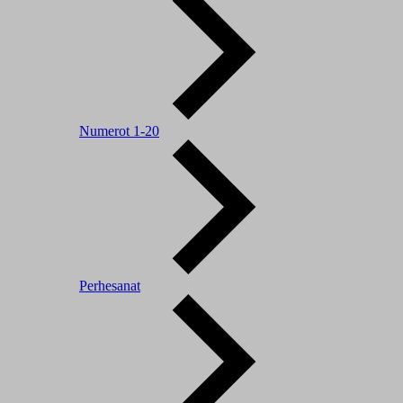
Numerot 1-20
Perhesanat