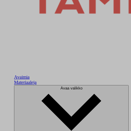
Avaimia
Materiaaleja
Avaa valikko