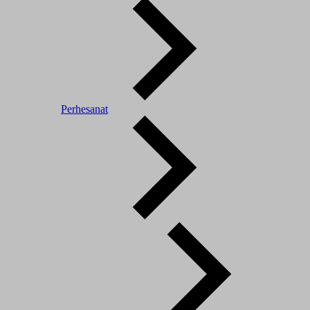
Perhesanat