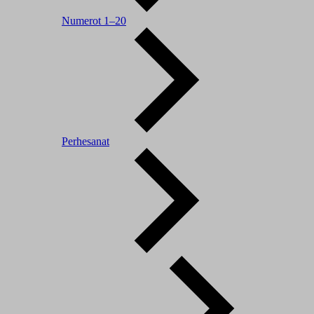
Numerot 1–20
Perhesanat