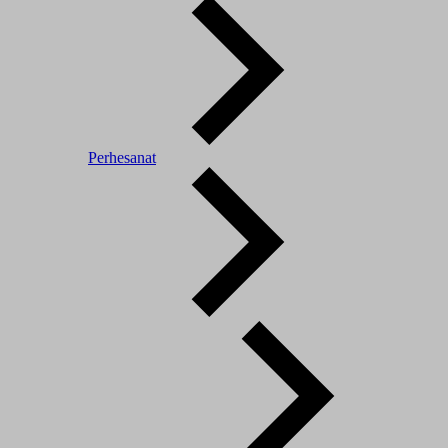
Perhesanat