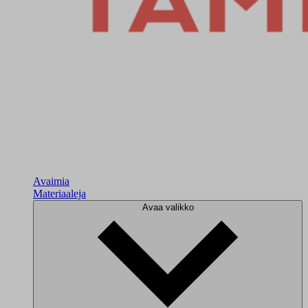
Avaimia
Materiaaleja
Avaa valikko