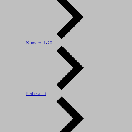
Numerot 1-20
Perhesanat