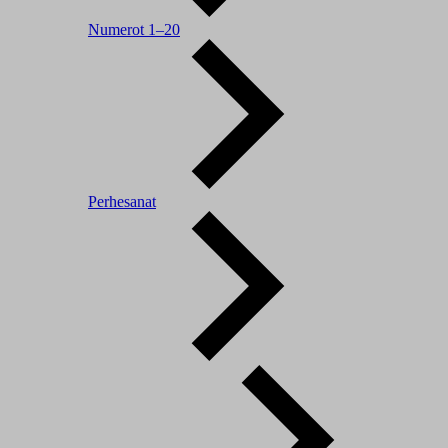
Numerot 1–20
Perhesanat