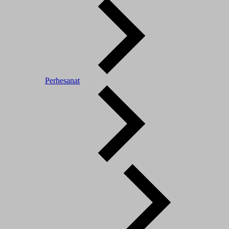
Perhesanat