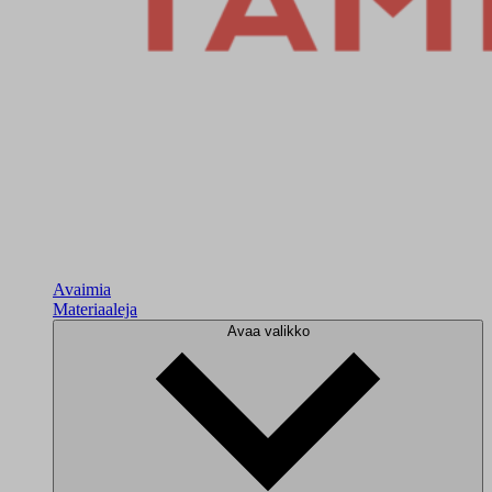
Avaimia
Materiaaleja
Avaa valikko