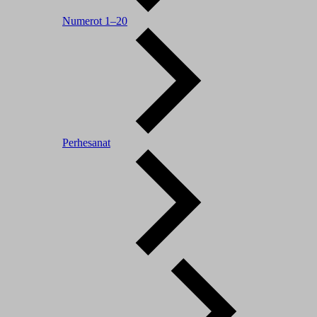
Numerot 1–20
Perhesanat