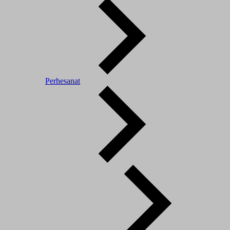
Perhesanat