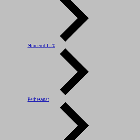
Numerot 1-20
Perhesanat