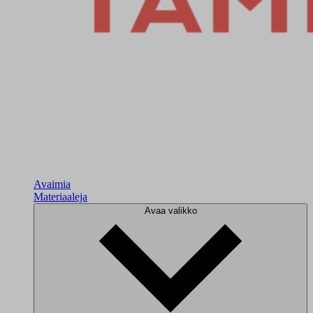
Avaimia
Materiaaleja
Avaa valikko