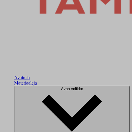
Avaimia
Materiaaleja
Avaa valikko