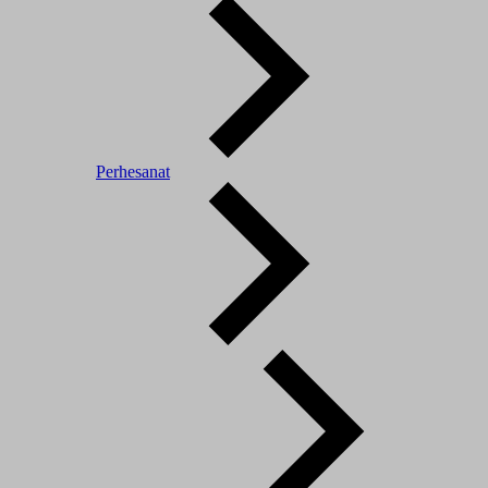
Perhesanat