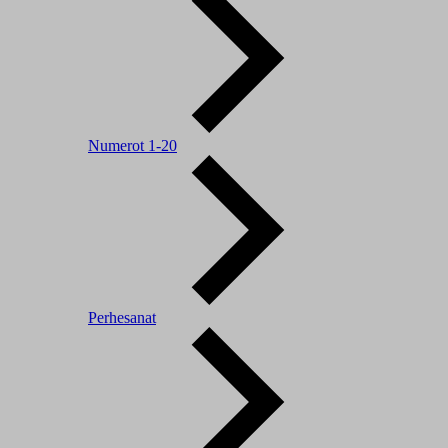
Numerot 1-20
Perhesanat