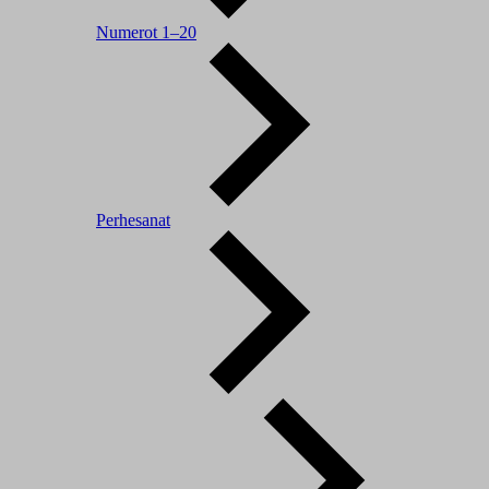
Numerot 1–20
Perhesanat